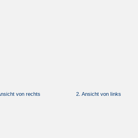
Ansicht von rechts
2. Ansicht von links