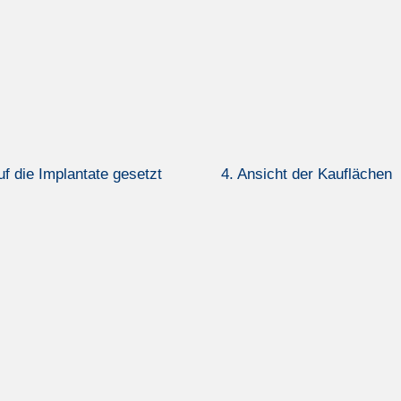
uf die Implantate gesetzt
4. Ansicht der Kauflächen