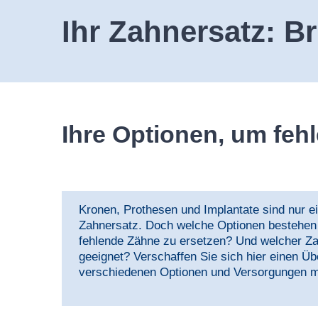
Ihr Zahnersatz: B
Ihre Optionen, um feh
Kronen, Prothesen und Implantate sind nur ei
Zahnersatz. Doch welche Optionen bestehen 
fehlende Zähne zu ersetzen? Und welcher Zah
geeignet? Verschaffen Sie sich hier einen Üb
verschiedenen Optionen und Versorgungen m