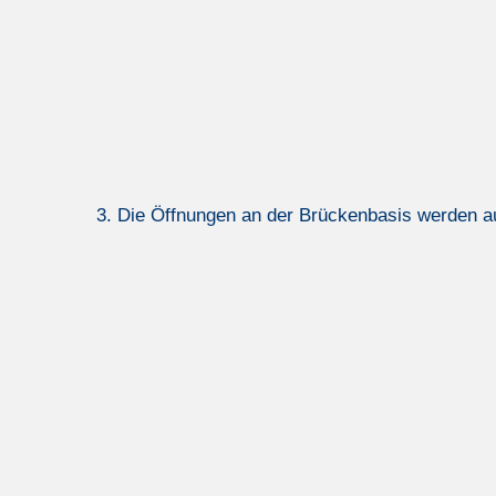
3. Die Öffnungen an der Brückenbasis werden a