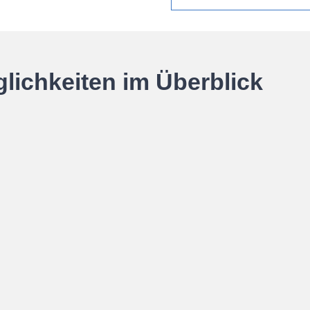
lichkeiten im Überblick