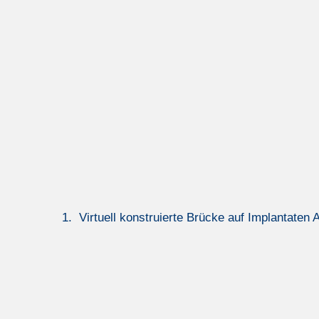
1. Virtuell konstruierte Brücke auf Implantaten 