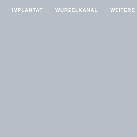
IMPLANTAT
WURZELKANAL
WEITERE