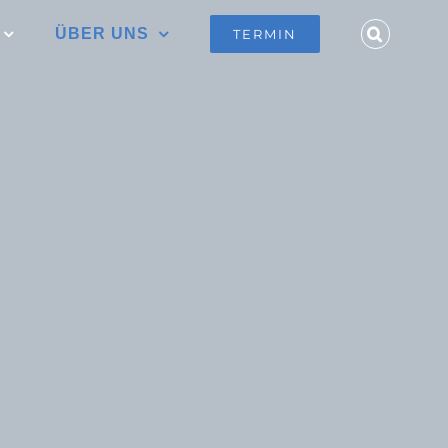
ÜBER UNS
TERMIN