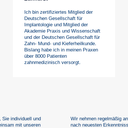
Ich bin zertifiziertes Mitglied der
Deutschen Gesellschaft für
Implantologie und Mitglied der
Akademie Praxis und Wissenschaft
und der Deutschen Gesellschaft für
Zahn- Mund- und Kieferheilkunde.
Bislang habe ich in meinen Praxen
über 8000 Patienten
zahnmedizinisch versorgt.
Sie individuell und
Wir nehmen regelmäßig an 
einsam mit unseren
nach neuesten Erkenntnis