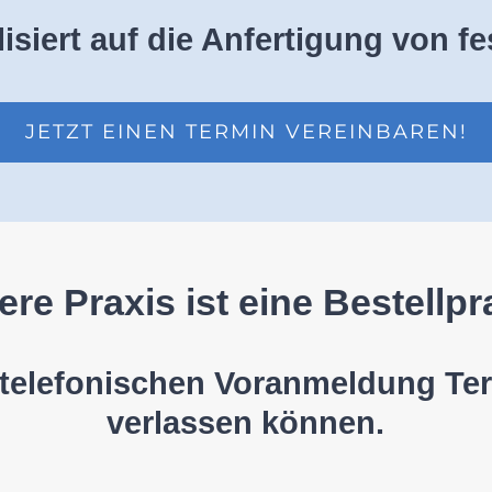
lisiert auf die Anfertigung von 
JETZT EINEN TERMIN VEREINBAREN!
re Praxis ist eine Bestellpr
 telefonischen Voranmeldung Term
verlassen können.