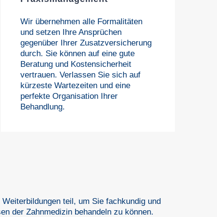
Wir übernehmen alle Formalitäten
und setzen Ihre Ansprüchen
gegenüber Ihrer Zusatzversicherung
durch. Sie können auf eine gute
Beratung und Kostensicherheit
vertrauen. Verlassen Sie sich auf
kürzeste Wartezeiten und eine
perfekte Organisation Ihrer
Behandlung.
Weiterbildungen teil, um Sie fachkundig und
sen der Zahnmedizin behandeln zu können.