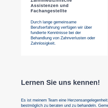
Zahnmedizinische
Assistenzen und
Fachangestellte
Durch lange gemeinsame
Berufserfahrung verfügen wir über
fundierte Kenntnisse bei der
Behandlung von Zahnverlusten oder
Zahnlosigkeit.
Lernen Sie uns kennen!
Es ist meinem Team eine Herzensangelegenheit, 
bestmöglich zu beraten und zu behandeln. Gem