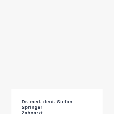
Dr. med. dent. Stefan
Springer
Zahnarzt