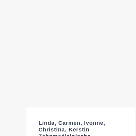
Linda, Carmen, Ivonne,
Christina, Kerstin