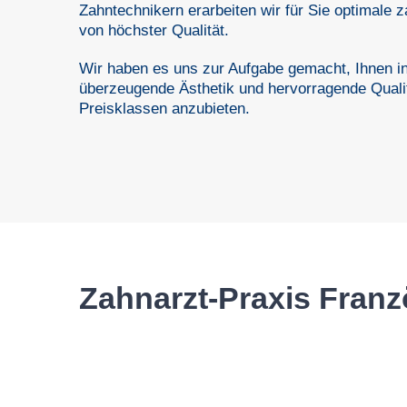
Zahntechnikern erarbeiten wir für Sie optimale
von höchster Qualität.
Wir haben es uns zur Aufgabe gemacht, Ihnen 
überzeugende Ästhetik und hervorragende Qualitä
Preisklassen anzubieten.
Zahnarzt-Praxis Franz