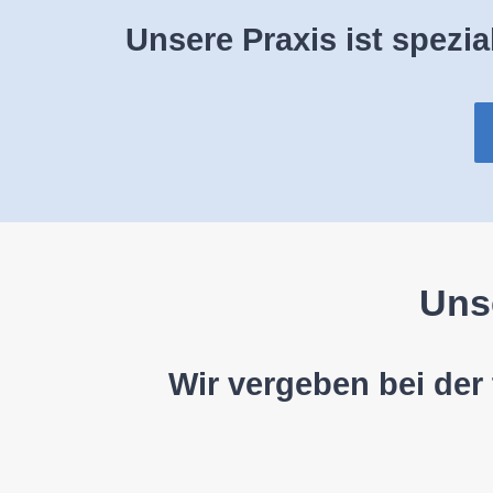
Unsere Praxis ist spezia
Unse
Wir vergeben bei der